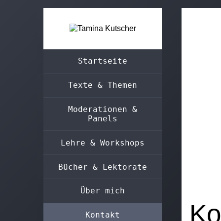
Startseite
Texte & Themen
Moderationen &
Panels
Lehre & Workshops
Bücher & Lektorate
Kontakt
Über mich
Ko
Kontakt